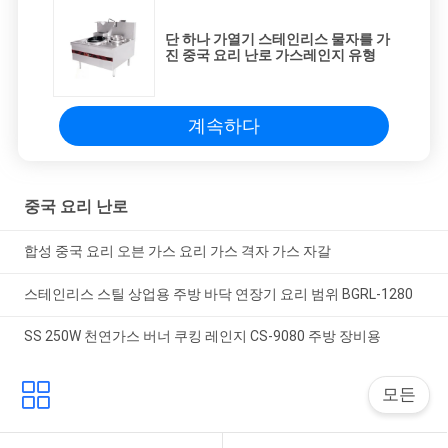
단 하나 가열기 스테인리스 물자를 가
진 중국 요리 난로 가스레인지 유형
계속하다
중국 요리 난로
합성 중국 요리 오븐 가스 요리 가스 격자 가스 자갈
스테인리스 스틸 상업용 주방 바닥 연장기 요리 범위 BGRL-1280
SS 250W 천연가스 버너 쿠킹 레인지 CS-9080 주방 장비용
모든