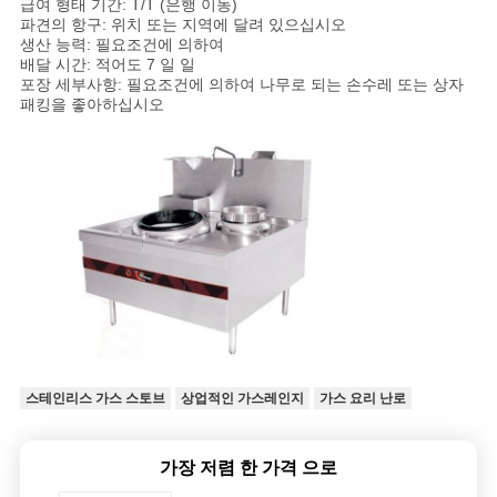
급여 형태 기간: T/T (은행 이동)
파견의 항구: 위치 또는 지역에 달려 있으십시오
생산 능력: 필요조건에 의하여
배달 시간: 적어도 7 일 일
포장 세부사항: 필요조건에 의하여 나무로 되는 손수레 또는 상자
패킹을 좋아하십시오
스테인리스 가스 스토브
상업적인 가스레인지
가스 요리 난로
가장 저렴 한 가격 으로