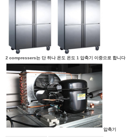
2 compressers는 단 하나 온도 온도 1 압축기 이중으로 합니다
압축기