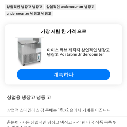
상업적인 냉장고 냉장고
상업적인 undercounter 냉장고
undercounter 냉장고 냉장고
가장 저렴 한 가격 으로
아이스 큐브 제작자 상업적인 냉장고
냉장고 Portable/Undercounter
계속하다
상업용 냉장고 냉동 고
상업적 스테인레스 강 두배는 15Lx2 슬러시 기계를 이끕니다
충분히 - 자동 상업적인 냉장고 냉장고 사각 팬 태국 작풍 목록 튀